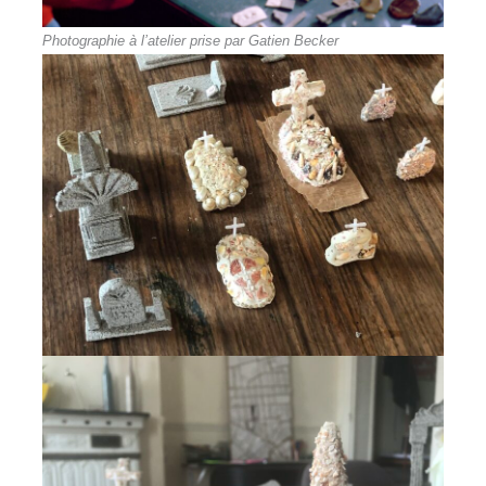
Photographie à l’atelier prise par Gatien Becker