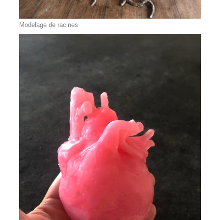
Modelage de racines