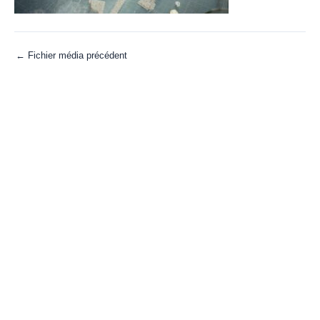
←
Fichier média précédent